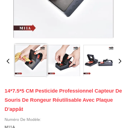
14*7.5*5 CM Pesticide Professionnel Capteur De
Souris De Rongeur Réutilisable Avec Plaque
D'appât
Numéro De Modèle:
M11A