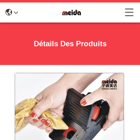
Détails Des Produits