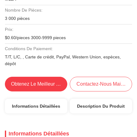
Nombre De Pièces:
3 000 pièces
Prix:
$0.60/pieces 3000-9999 pieces
Conditions De Paiement:
T/T, L/C, , Carte de crédit, PayPal, Western Union, espèces,
dépôt
Obtenez Le Meilleur Prix
Contactez-Nous Maintenant
Informations Détaillées
Description Du Produit
Informations Détaillées