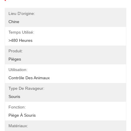
Lieu D'origine:
Chine
Temps Utilisé:
>480 Heures
Produit:
Pièges
Utilisation:
Contrôle Des Animaux
Type De Ravageur:
Souris
Fonction:
Piège À Souris
Matériaux: