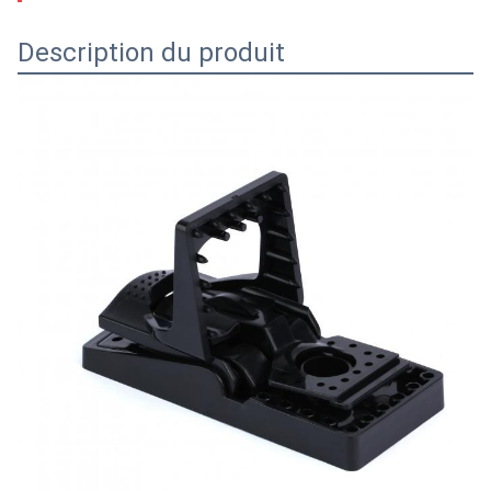
Description du produit