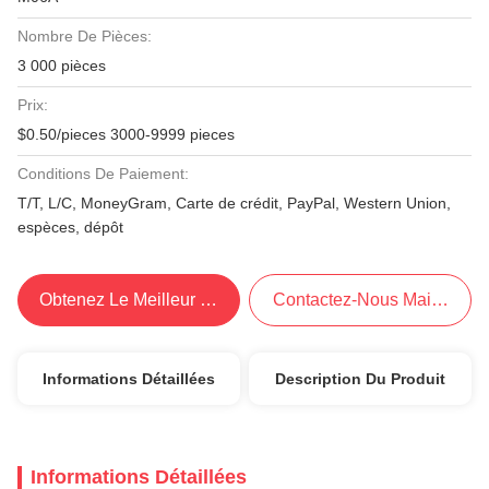
Nombre De Pièces:
3 000 pièces
Prix:
$0.50/pieces 3000-9999 pieces
Conditions De Paiement:
T/T, L/C, MoneyGram, Carte de crédit, PayPal, Western Union,
espèces, dépôt
Obtenez Le Meilleur Prix
Contactez-Nous Maintenant
Informations Détaillées
Description Du Produit
Informations Détaillées