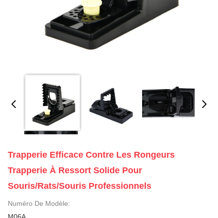
Trapperie Efficace Contre Les Rongeurs
Trapperie À Ressort Solide Pour
Souris/rats/souris Professionnels
Numéro De Modèle:
M06A