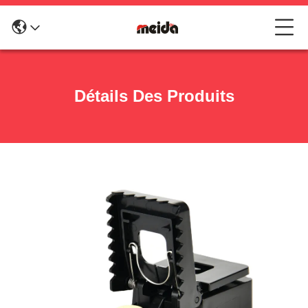
Détails Des Produits