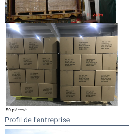
50 pièces/t
Profil de l'entreprise