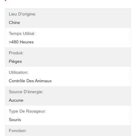
Lieu D'origine:
Chine
Temps Utilisé:
>480 Heures
Produit:
Pièges
Utilisation:
Contrôle Des Animaux
Source D'énergie:
Aucune
Type De Ravageur:
Souris
Fonction: