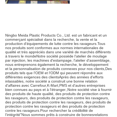
Ningbo Meida Plastic Products Co., Ltd. est un fabricant et un 
commerçant spécialisé dans la recherche, la vente et la 
production d'équipements de lutte contre les ravageurs.Tous 
nos produits sont conformes aux normes internationales de 
qualité et très appréciés dans une variété de marchés différents 
à travers le mondeNotre société possède l'atelier de moulage 
par injection, les machines d'estampage, l'atelier d'assemblage, 
nous entreprenons également la recherche, le développement 
et la personnalisation de produits connexes pour nos clients,Des 
produits tels que l'OEM et l'ODM qui peuvent répondre aux 
différentes exigences des clientsAprès des années d'efforts 
inlassables, notre société a construit une bonne relation 
d'affaires avec Carrefour,K-Mart,PMS et d'autres entreprises 
bien connues au pays et à l'étranger.,Notre société vise à fournir 
des produits de haute qualité, des produits de protection contre 
les ravageurs, des produits de protection contre les ravageurs, 
des produits de protection contre les ravageurs, des produits de 
protection contre les ravageurs et des produits de protection 
contre les ravageurs.Pour rechercher la crédibilité de 
l'intégrité"Nous sommes prêts à construire de bonnesrelations 