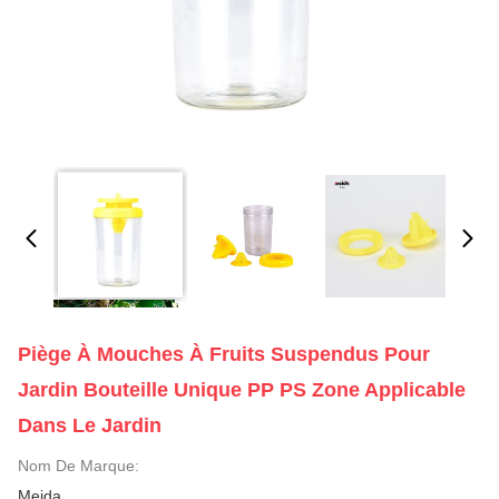
Piège À Mouches À Fruits Suspendus Pour
Jardin Bouteille Unique PP PS Zone Applicable
Dans Le Jardin
Nom De Marque:
Meida