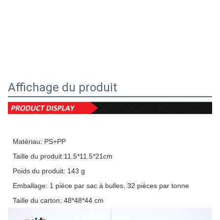
Affichage du produit
Matériau: PS+PP
Taille du produit:11.5*11.5*21cm
Poids du produit: 143 g
Emballage: 1 pièce par sac à bulles, 32 pièces par tonne
Taille du carton: 48*48*44 cm