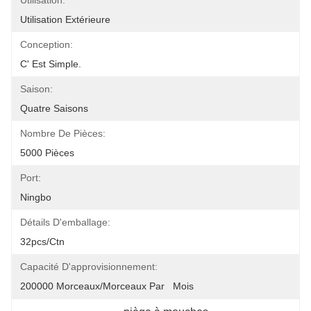
Utilisation:
Utilisation Extérieure
Conception:
C' Est Simple.
Saison:
Quatre Saisons
Nombre De Pièces:
5000 Pièces
Port:
Ningbo
Détails D'emballage:
32pcs/ctn
Capacité D'approvisionnement:
200000 Morceaux/morceaux Par   Mois