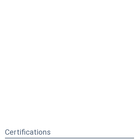
Certifications