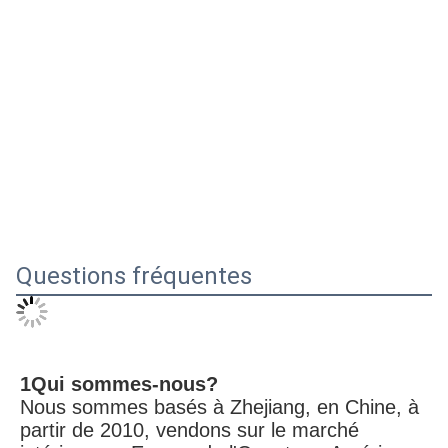
Questions fréquentes
1Qui sommes-nous?
Nous sommes basés à Zhejiang, en Chine, à 
partir de 2010, vendons sur le marché 