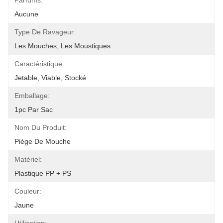
Parfums:
Aucune
Type De Ravageur:
Les Mouches, Les Moustiques
Caractéristique:
Jetable, Viable, Stocké
Emballage:
1pc Par Sac
Nom Du Produit:
Piège De Mouche
Matériel:
Plastique PP + PS
Couleur:
Jaune