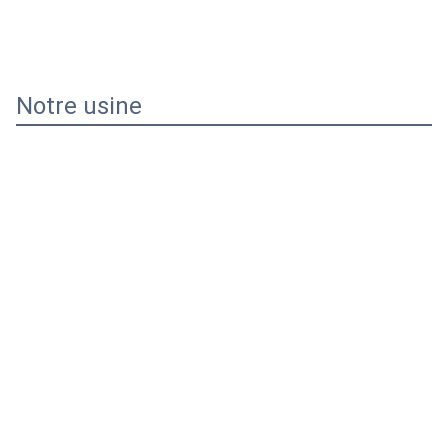
Notre usine