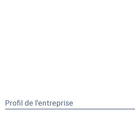
Profil de l'entreprise