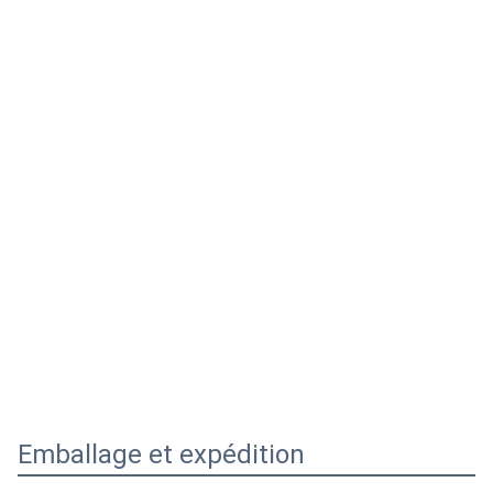
Emballage et expédition