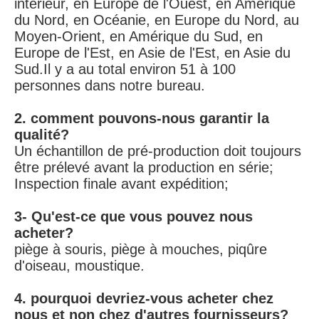
intérieur, en Europe de l'Ouest, en Amérique 
du Nord, en Océanie, en Europe du Nord, au 
Moyen-Orient, en Amérique du Sud, en 
Europe de l'Est, en Asie de l'Est, en Asie du 
Sud.Il y a au total environ 51 à 100 
personnes dans notre bureau.
2. comment pouvons-nous garantir la 
qualité?
Un échantillon de pré-production doit toujours 
être prélevé avant la production en série;
Inspection finale avant expédition;
3- Qu'est-ce que vous pouvez nous 
acheter?
piège à souris, piège à mouches, piqûre 
d'oiseau, moustique.
4. pourquoi devriez-vous acheter chez 
nous et non chez d'autres fournisseurs?