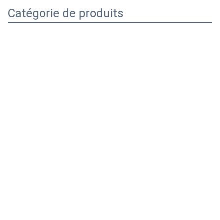
Catégorie de produits