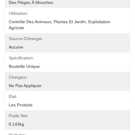
Des Pièges À Mouches
Utilisation:
Contrôle Des Animaux, Plantes Et Jardin, Exploitation 
Agricole
Source D'énergie:
Aucune
Spécification:
Bouteille Unique
Chargeur:
Ne Pas Appliquer
État:
Les Produits
Poids Net:
0.143kg