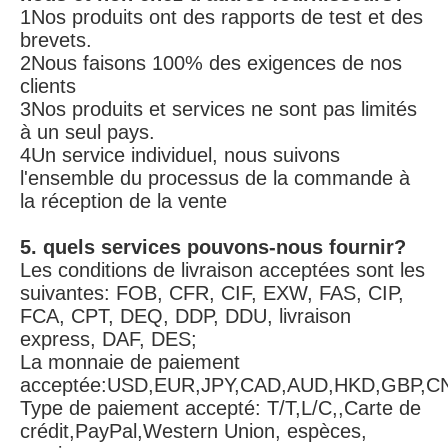
1Nos produits ont des rapports de test et des 
brevets.
2Nous faisons 100% des exigences de nos 
clients
3Nos produits et services ne sont pas limités 
à un seul pays.
4Un service individuel, nous suivons 
l'ensemble du processus de la commande à 
la réception de la vente
5. quels services pouvons-nous fournir?
Les conditions de livraison acceptées sont les 
suivantes: FOB, CFR, CIF, EXW, FAS, CIP, 
FCA, CPT, DEQ, DDP, DDU, livraison 
express, DAF, DES;
La monnaie de paiement 
acceptée:USD,EUR,JPY,CAD,AUD,HKD,GBP,C
Type de paiement accepté: T/T,L/C,,Carte de 
crédit,PayPal,Western Union, espèces, 