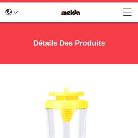
Détails Des Produits