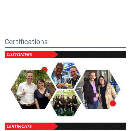
Certifications