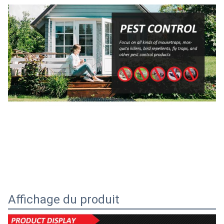
Affichage du produit