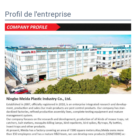
Profil de l'entreprise