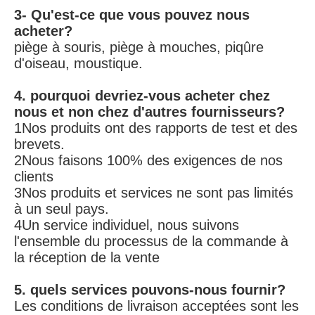
3- Qu'est-ce que vous pouvez nous 
acheter?
piège à souris, piège à mouches, piqûre 
d'oiseau, moustique.
4. pourquoi devriez-vous acheter chez 
nous et non chez d'autres fournisseurs?
1Nos produits ont des rapports de test et des 
brevets.
2Nous faisons 100% des exigences de nos 
clients
3Nos produits et services ne sont pas limités 
à un seul pays.
4Un service individuel, nous suivons 
l'ensemble du processus de la commande à 
la réception de la vente
5. quels services pouvons-nous fournir?
Les conditions de livraison acceptées sont les 