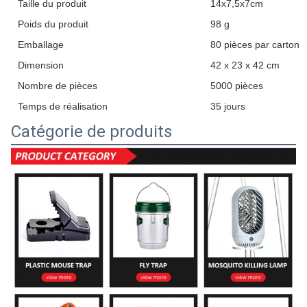
Taille du produit
14x7,5x7cm
Poids du produit
98 g
Emballage
80 pièces par carton
Dimension
42 x 23 x 42 cm
Nombre de pièces
5000 pièces
Temps de réalisation
35 jours
Catégorie de produits