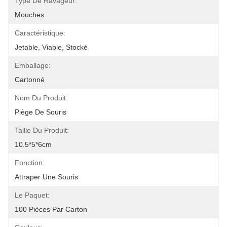
Type De Ravageur:
Mouches
Caractéristique:
Jetable, Viable, Stocké
Emballage:
Cartonné
Nom Du Produit:
Piège De Souris
Taille Du Produit:
10.5*5*6cm
Fonction:
Attraper Une Souris
Le Paquet:
100 Pièces Par Carton