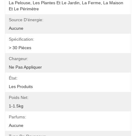
La Pelouse, Les Plantes Et Le Jardin, La Ferme, La Maison 
Et Le Périmètre
Source D'énergie:
Aucune
Spécification:
> 30 Pièces
Chargeur:
Ne Pas Appliquer
État:
Les Produits
Poids Net:
1-1.5kg
Parfums:
Aucune