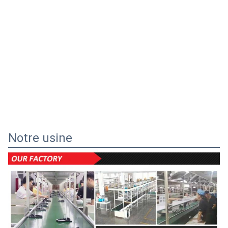
Notre usine