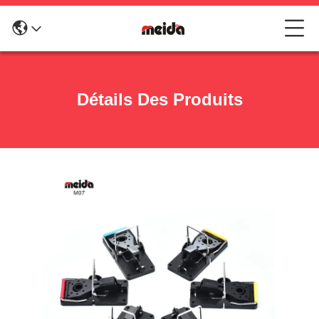
Détails Des Produits