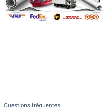
Questions fréquentes