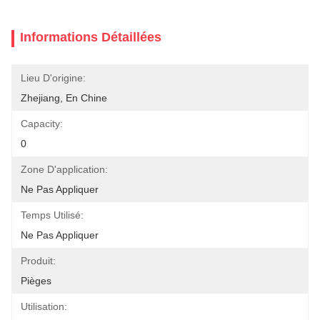
Informations Détaillées
Lieu D'origine:
Zhejiang, En Chine
Capacity:
0
Zone D'application:
Ne Pas Appliquer
Temps Utilisé:
Ne Pas Appliquer
Produit:
Pièges
Utilisation: