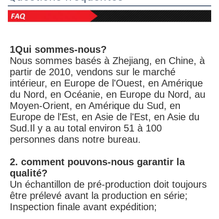
1Qui sommes-nous?
Nous sommes basés à Zhejiang, en Chine, à 
partir de 2010, vendons sur le marché 
intérieur, en Europe de l'Ouest, en Amérique 
du Nord, en Océanie, en Europe du Nord, au 
Moyen-Orient, en Amérique du Sud, en 
Europe de l'Est, en Asie de l'Est, en Asie du 
Sud.Il y a au total environ 51 à 100 
personnes dans notre bureau.
2. comment pouvons-nous garantir la 
qualité?
Un échantillon de pré-production doit toujours 
être prélevé avant la production en série;
Inspection finale avant expédition;