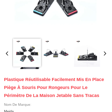
Plastique Réutilisable Facilement Mis En Place
Piège À Souris Pour Rongeurs Pour Le
Périmètre De La Maison Jetable Sans Tracas
Nom De Marque:
Meida