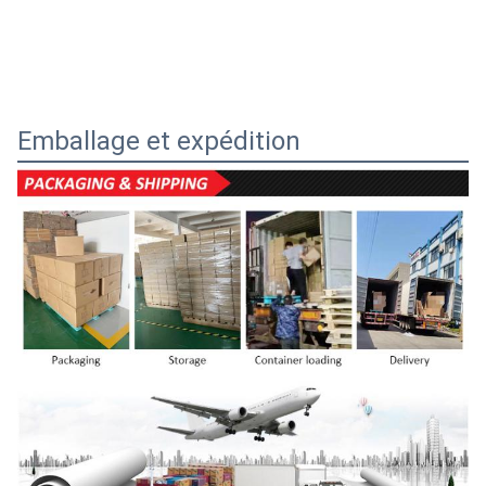
Emballage et expédition