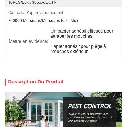
10PCS/Box ; 30boxes/CTN
Capacité D'approvisionnement:
200000 Morceaux/morceaux Par   Mois
Un papier adhésif efficace pour 
attraper les mouches
Mettre en évidence:
, 
Papier adhésif pour piège à 
mouches extérieur
Description Du Produit