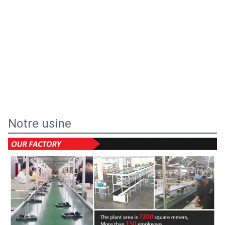
Notre usine