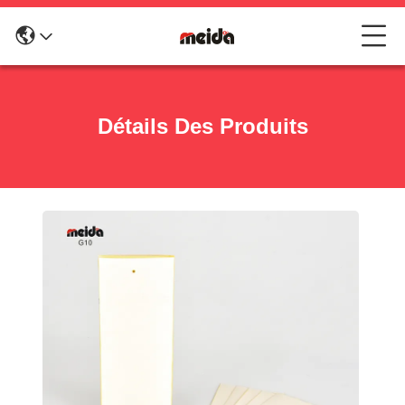
Détails Des Produits