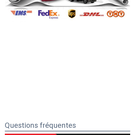
Questions fréquentes