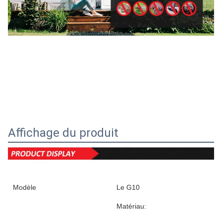
Affichage du produit
Modèle
Le G10
Matériau: