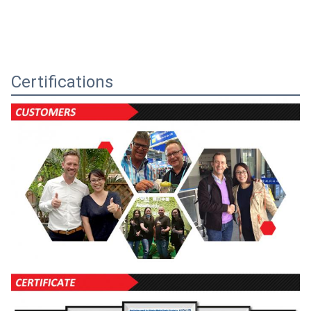
Certifications