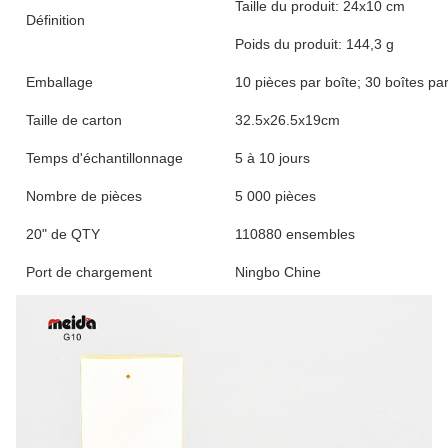
Taille du produit: 24x10 cm
Définition
Poids du produit: 144,3 g
Emballage
10 pièces par boîte; 30 boîtes pa
Taille de carton
32.5x26.5x19cm
Temps d'échantillonnage
5 à 10 jours
Nombre de pièces
5 000 pièces
20" de QTY
110880 ensembles
Port de chargement
Ningbo Chine