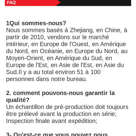
1Qui sommes-nous?
Nous sommes basés à Zhejiang, en Chine, à 
partir de 2010, vendons sur le marché 
intérieur, en Europe de l'Ouest, en Amérique 
du Nord, en Océanie, en Europe du Nord, au 
Moyen-Orient, en Amérique du Sud, en 
Europe de l'Est, en Asie de l'Est, en Asie du 
Sud.Il y a au total environ 51 à 100 
personnes dans notre bureau.
2. comment pouvons-nous garantir la 
qualité?
Un échantillon de pré-production doit toujours 
être prélevé avant la production en série;
Inspection finale avant expédition;
3- Qu'est-ce que vous pouvez nous 