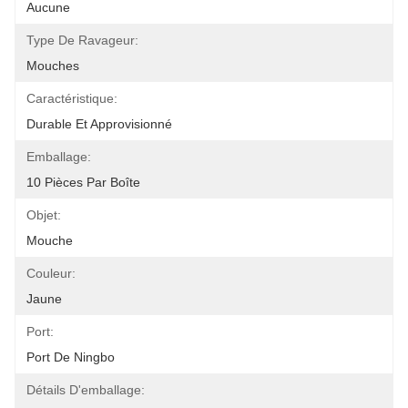
Aucune
Type De Ravageur:
Mouches
Caractéristique:
Durable Et Approvisionné
Emballage:
10 Pièces Par Boîte
Objet:
Mouche
Couleur:
Jaune
Port:
Port De Ningbo
Détails D'emballage: