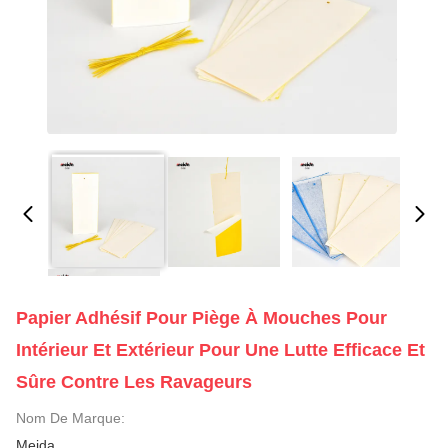
Papier Adhésif Pour Piège À Mouches Pour
Intérieur Et Extérieur Pour Une Lutte Efficace Et
Sûre Contre Les Ravageurs
Nom De Marque:
Meida