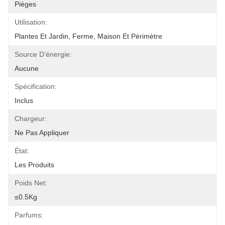
Pièges
Utilisation:
Plantes Et Jardin, Ferme, Maison Et Périmètre
Source D'énergie:
Aucune
Spécification:
Inclus
Chargeur:
Ne Pas Appliquer
État:
Les Produits
Poids Net:
≤0.5Kg
Parfums: