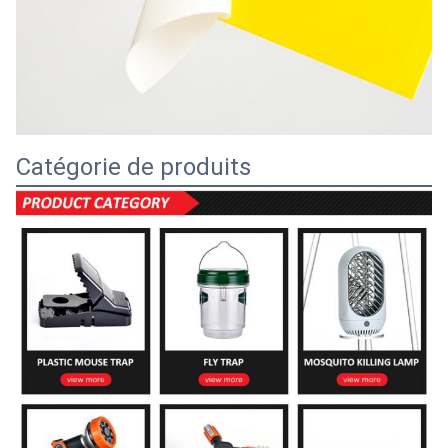
Catégorie de produits