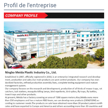
Profil de l'entreprise