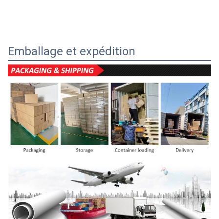
Emballage et expédition