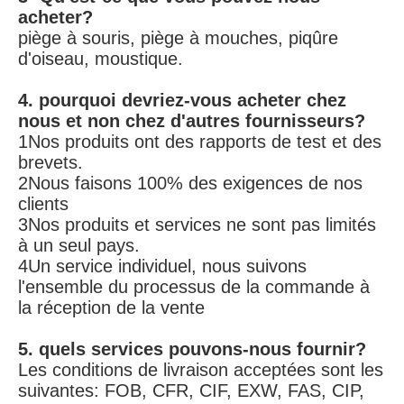
acheter?
piège à souris, piège à mouches, piqûre 
d'oiseau, moustique.
4. pourquoi devriez-vous acheter chez 
nous et non chez d'autres fournisseurs?
1Nos produits ont des rapports de test et des 
brevets.
2Nous faisons 100% des exigences de nos 
clients
3Nos produits et services ne sont pas limités 
à un seul pays.
4Un service individuel, nous suivons 
l'ensemble du processus de la commande à 
la réception de la vente
5. quels services pouvons-nous fournir?
Les conditions de livraison acceptées sont les 
suivantes: FOB, CFR, CIF, EXW, FAS, CIP, 