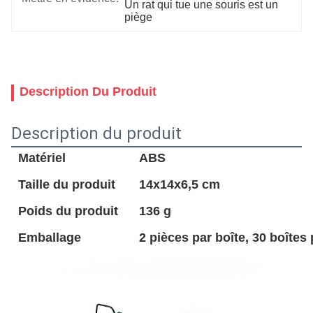
Un rat qui tue une souris est un 
piège
Description Du Produit
Description du produit
Matériel
ABS
Taille du produit
14x14x6,5 cm
Poids du produit
136 g
Emballage
2 pièces par boîte, 30 boîtes