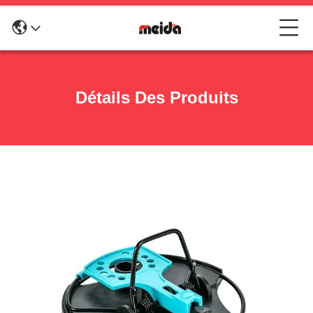
Détails Des Produits