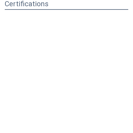
Certifications