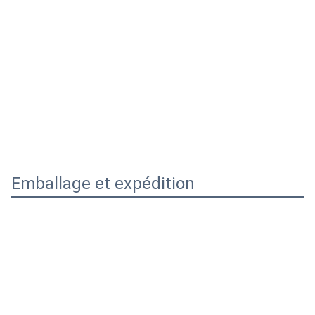
Emballage et expédition