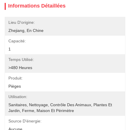
Informations Détaillées
Lieu D'origine:
Zhejiang, En Chine
Capacité:
1
Temps Utilisé:
>480 Heures
Produit:
Pièges
Utilisation:
Sanitaires, Nettoyage, Contrôle Des Animaux, Plantes Et 
Jardin, Ferme, Maison Et Périmètre
Source D'énergie:
Aucune