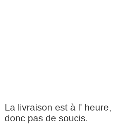
La livraison est à l' heure,
donc pas de soucis.