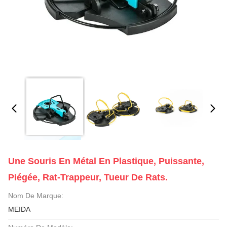
Une Souris En Métal En Plastique, Puissante,
Piégée, Rat-Trappeur, Tueur De Rats.
Nom De Marque:
MEIDA