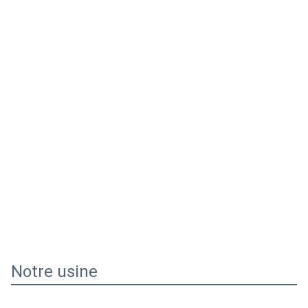
Notre usine