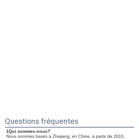
Questions fréquentes
1Qui sommes-nous?
Nous sommes basés à Zhejiang, en Chine, à partir de 2010, 