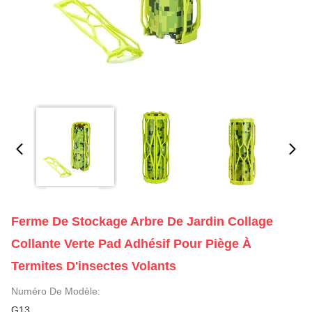
Ferme De Stockage Arbre De Jardin Collage
Collante Verte Pad Adhésif Pour Piège À
Termites D'insectes Volants
Numéro De Modèle:
G13