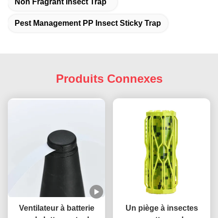
Non Fragrant Insect Trap
Pest Management PP Insect Sticky Trap
Produits Connexes
Ventilateur à batterie
Un piège à insectes