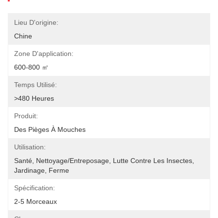
Lieu D'origine:
Chine
Zone D'application:
600-800 ㎡
Temps Utilisé:
>480 Heures
Produit:
Des Pièges À Mouches
Utilisation:
Santé, Nettoyage/entreposage, Lutte Contre Les Insectes, 
Jardinage, Ferme
Spécification:
2-5 Morceaux