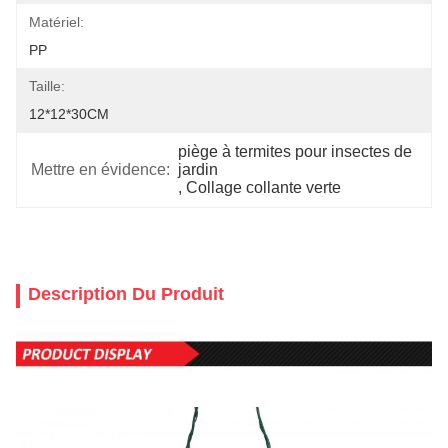
Matériel:
PP
Taille:
12*12*30CM
piège à termites pour insectes de 
Mettre en évidence:
jardin
, 
Collage collante verte
Description Du Produit