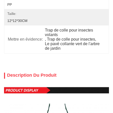
PP
Taille:
12*12*30CM
Trap de colle pour insectes 
volants
Mettre en évidence:
, 
Trap de colle pour insectes
, 
Le pavé collante vert de l'arbre 
de jardin
Description Du Produit