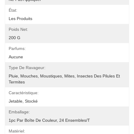
État:
Les Produits
Poids Net:
200 G
Parfums:
Aucune
Type De Ravageur:
Pluie, Mouches, Moustiques, Mites, Insectes Des Pilules Et 
Termites
Caractéristique:
Jetable, Stocké
Emballage:
1pc Par Boîte De Couleur, 24 Ensembles/t
Matériel: