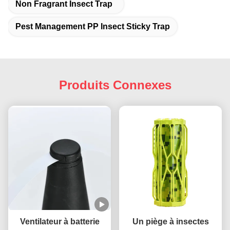
Non Fragrant Insect Trap
Pest Management PP Insect Sticky Trap
Produits Connexes
Ventilateur à batterie
Un piège à insectes