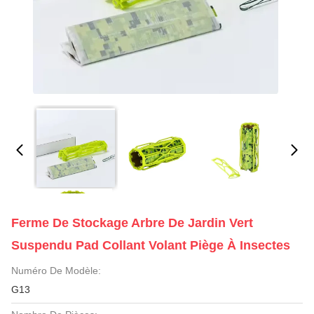
Ferme De Stockage Arbre De Jardin Vert
Suspendu Pad Collant Volant Piège À Insectes
Numéro De Modèle:
G13