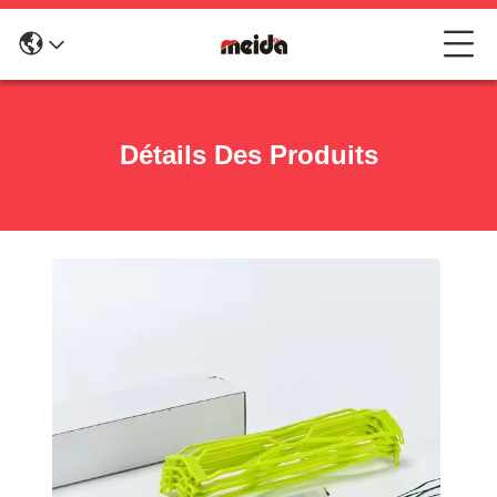
Détails Des Produits