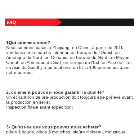
1Qui sommes-nous?
Nous sommes basés à Zhejiang, en Chine, à partir de 2010, 
vendons sur le marché intérieur, en Europe de l'Ouest, en 
Amérique du Nord, en Océanie, en Europe du Nord, au Moyen-
Orient, en Amérique du Sud, en Europe de l'Est, en Asie de l'Est, 
en Asie du Sud.Il y a au total environ 51 à 100 personnes dans 
notre bureau.
2. comment pouvons-nous garantir la qualité?
Un échantillon de pré-production doit toujours être prélevé avant 
la production en série;
Inspection finale avant expédition;
3- Qu'est-ce que vous pouvez nous acheter?
piège à souris, piège à mouches, piqûre d'oiseau, moustique.