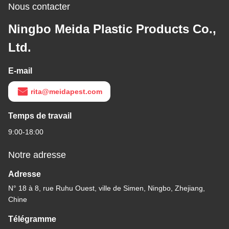
Nous contacter
Ningbo Meida Plastic Products Co.,
Ltd.
E-mail
rita@meidapest.com
Temps de travail
9:00-18:00
Notre adresse
Adresse
N° 18 à 8, rue Ruhu Ouest, ville de Simen, Ningbo, Zhejiang,
Chine
Télégramme