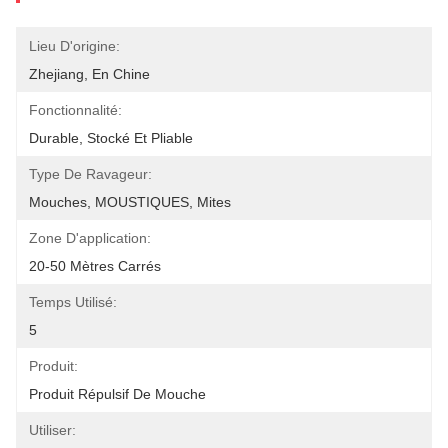
Lieu D'origine:
Zhejiang, En Chine
Fonctionnalité:
Durable, Stocké Et Pliable
Type De Ravageur:
Mouches, MOUSTIQUES, Mites
Zone D'application:
20-50 Mètres Carrés
Temps Utilisé:
5
Produit:
Produit Répulsif De Mouche
Utiliser: