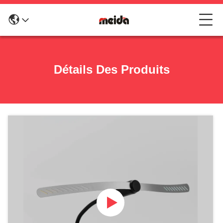
Détails Des Produits