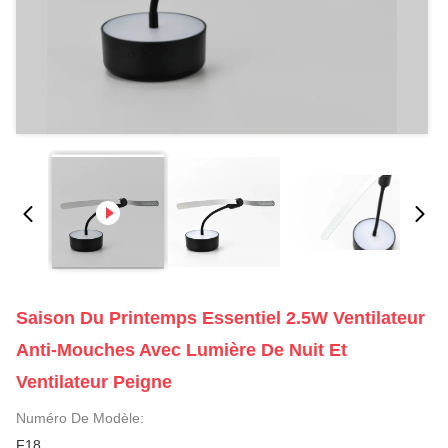
Saison Du Printemps Essentiel 2.5W Ventilateur
Anti-Mouches Avec Lumière De Nuit Et
Ventilateur Peigne
Numéro De Modèle:
F18