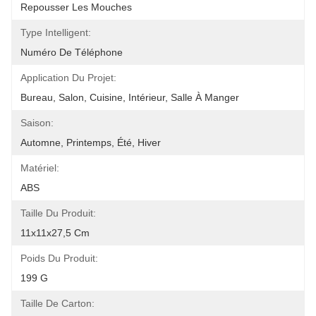
Repousser Les Mouches
Type Intelligent:
Numéro De Téléphone
Application Du Projet:
Bureau, Salon, Cuisine, Intérieur, Salle À Manger
Saison:
Automne, Printemps, Été, Hiver
Matériel:
ABS
Taille Du Produit:
11x11x27,5 Cm
Poids Du Produit:
199 G
Taille De Carton: