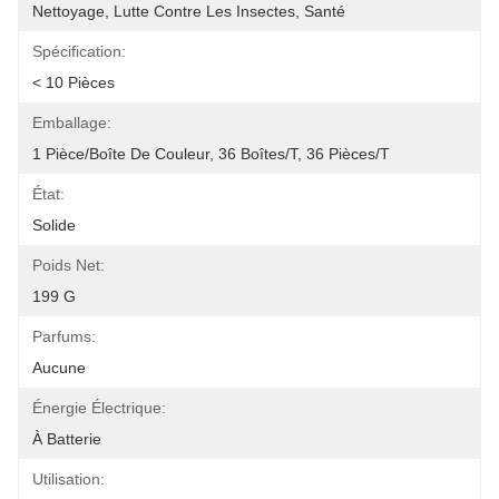
Nettoyage, Lutte Contre Les Insectes, Santé
Spécification:
< 10 Pièces
Emballage:
1 Pièce/boîte De Couleur, 36 Boîtes/t, 36 Pièces/t
État:
Solide
Poids Net:
199 G
Parfums:
Aucune
Énergie Électrique:
À Batterie
Utilisation: