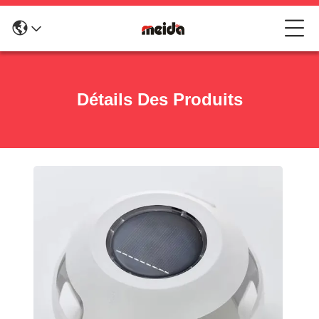
Détails Des Produits