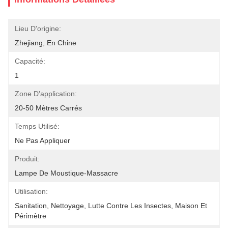
Lieu D'origine:
Zhejiang, En Chine
Capacité:
1
Zone D'application:
20-50 Mètres Carrés
Temps Utilisé:
Ne Pas Appliquer
Produit:
Lampe De Moustique-Massacre
Utilisation:
Sanitation, Nettoyage, Lutte Contre Les Insectes, Maison Et 
Périmètre