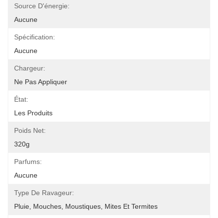
Source D'énergie:
Aucune
Spécification:
Aucune
Chargeur:
Ne Pas Appliquer
État:
Les Produits
Poids Net:
320g
Parfums:
Aucune
Type De Ravageur:
Pluie, Mouches, Moustiques, Mites Et Termites