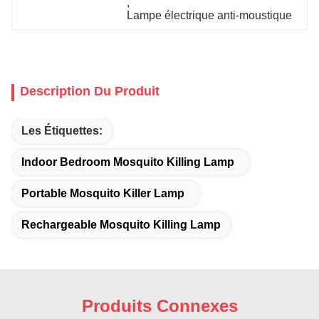
, 
Lampe électrique anti-moustique
Description Du Produit
Les Étiquettes:
Indoor Bedroom Mosquito Killing Lamp
Portable Mosquito Killer Lamp
Rechargeable Mosquito Killing Lamp
Produits Connexes