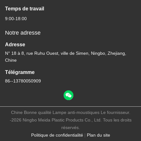
Temps de travail
9:00-18:00
Notre adresse
Adresse
N° 18 à 8, rue Ruhu Ouest, ville de Simen, Ningbo, Zhejiang,
Chine
Télégramme
86--13780050909
Chine Bonne qualité Lampe anti-moustiques Le fournisseur.
-2026 Ningbo Meida Plastic Products Co., Ltd. Tous les droits
réservés.
Politique de confidentialité
|
Plan du site