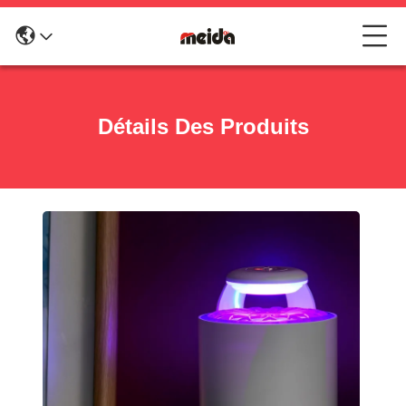
Détails Des Produits