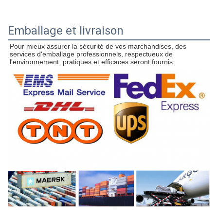
Emballage et livraison
Pour mieux assurer la sécurité de vos marchandises, des 
services d'emballage professionnels, respectueux de 
l'environnement, pratiques et efficaces seront fournis.