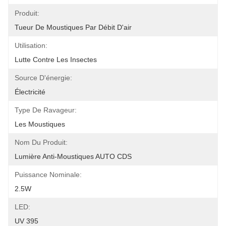
Produit:
Tueur De Moustiques Par Débit D'air
Utilisation:
Lutte Contre Les Insectes
Source D'énergie:
Électricité
Type De Ravageur:
Les Moustiques
Nom Du Produit:
Lumière Anti-Moustiques AUTO CDS
Puissance Nominale:
2.5W
LED:
UV 395