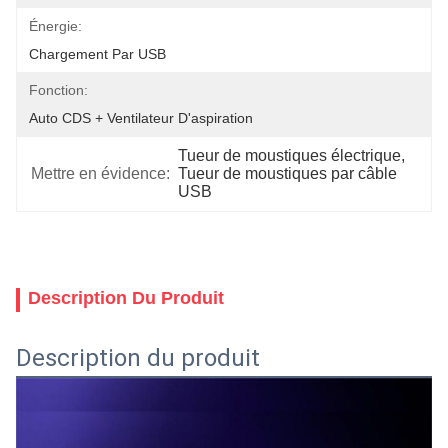
Énergie:
Chargement Par USB
Fonction:
Auto CDS + Ventilateur D'aspiration
Tueur de moustiques électrique
, 
Mettre en évidence:
Tueur de moustiques par câble 
USB
Description Du Produit
Description du produit