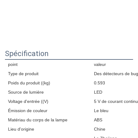
Spécification
point
valeur
Type de produit
Des détecteurs de bu
Poids du produit ((kg)
0.593
Source de lumière
LED
Voltage d'entrée ((V)
5 V de courant continu
Émission de couleur
Le bleu
Matériau du corps de la lampe
ABS
Lieu d'origine
Chine