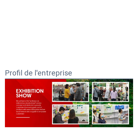
Profil de l'entreprise