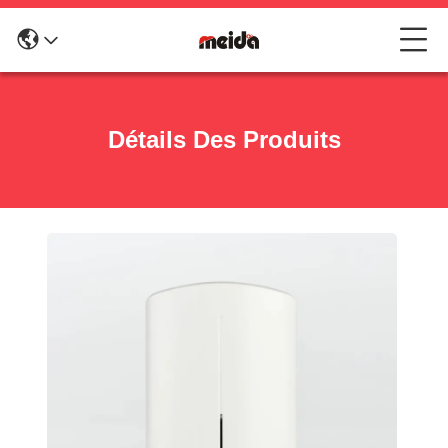
Détails Des Produits