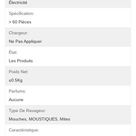
Électricité
Spécification:
> 60 Pièces
Chargeur:
Ne Pas Appliquer
État:
Les Produits
Poids Net:
≤0.5Kg
Parfums:
Aucune
Type De Ravageur:
Mouches, MOUSTIQUES, Mites
Caractéristique: