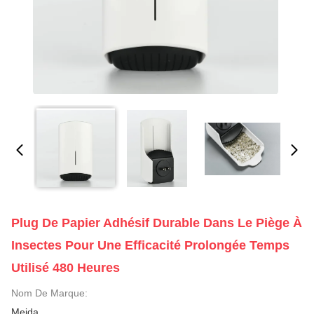
Plug De Papier Adhésif Durable Dans Le Piège À
Insectes Pour Une Efficacité Prolongée Temps
Utilisé 480 Heures
Nom De Marque:
Meida