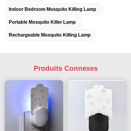
Indoor Bedroom Mosquito Killing Lamp
Portable Mosquito Killer Lamp
Rechargeable Mosquito Killing Lamp
Produits Connexes