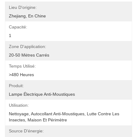
Lieu D'origine:
Zhejiang, En Chine
Capacité:
1
Zone D'application:
20-50 Mètres Carrés
Temps Utilisé:
>480 Heures
Produit:
Lampe Électrique Anti-Moustiques
Utilisation:
Nettoyage, Autocollant Anti-Moustiques, Lutte Contre Les 
Insectes, Maison Et Périmètre
Source D'énergie: