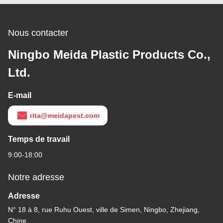
Nous contacter
Ningbo Meida Plastic Products Co.,
Ltd.
E-mail
rita@meidapest.com
Temps de travail
9:00-18:00
Notre adresse
Adresse
N° 18 à 8, rue Ruhu Ouest, ville de Simen, Ningbo, Zhejiang,
Chine