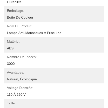
Durabilité
Emballage:
Boîte De Couleur
Nom Du Produit:
Lampe Anti-Moustiques À Prise Led
Matériel:
ABS
Nombre De Pièces:
3000
Avantages:
Naturel, Écologique
Voltage D'entrée:
110 À 220 V
Taille: