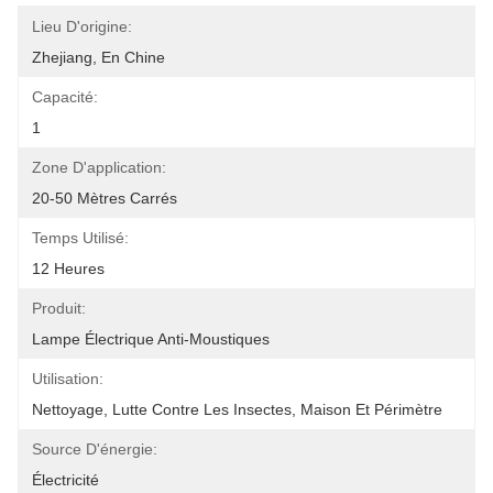
Lieu D'origine:
Zhejiang, En Chine
Capacité:
1
Zone D'application:
20-50 Mètres Carrés
Temps Utilisé:
12 Heures
Produit:
Lampe Électrique Anti-Moustiques
Utilisation:
Nettoyage, Lutte Contre Les Insectes, Maison Et Périmètre
Source D'énergie:
Électricité