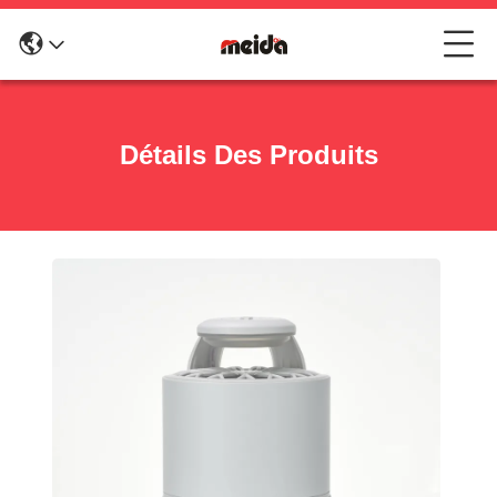
Détails Des Produits