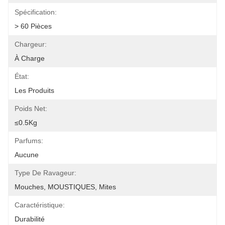
Spécification:
> 60 Pièces
Chargeur:
À Charge
État:
Les Produits
Poids Net:
≤0.5Kg
Parfums:
Aucune
Type De Ravageur:
Mouches, MOUSTIQUES, Mites
Caractéristique:
Durabilité