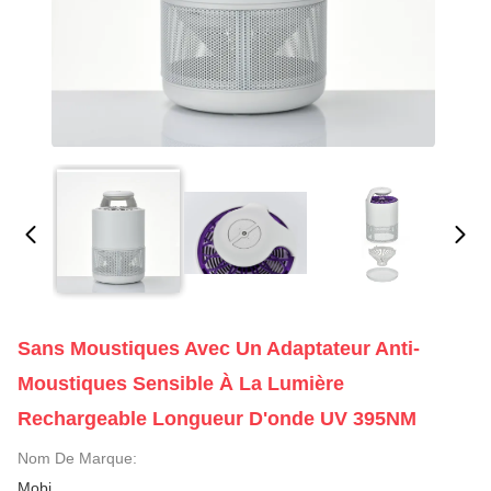
Sans Moustiques Avec Un Adaptateur Anti-
Moustiques Sensible À La Lumière
Rechargeable Longueur D'onde UV 395NM
Nom De Marque:
Mobi