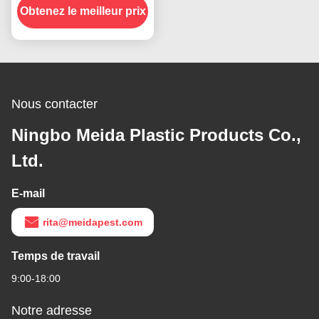
Obtenez le meilleur prix
volants
Nous contacter
Ningbo Meida Plastic Products Co.,
Ltd.
E-mail
rita@meidapest.com
Temps de travail
9:00-18:00
Notre adresse