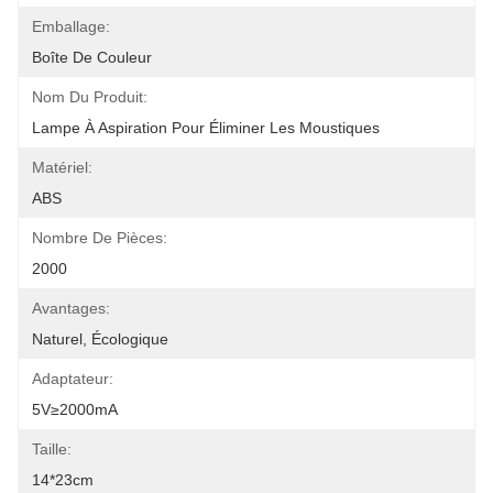
Emballage:
Boîte De Couleur
Nom Du Produit:
Lampe À Aspiration Pour Éliminer Les Moustiques
Matériel:
ABS
Nombre De Pièces:
2000
Avantages:
Naturel, Écologique
Adaptateur:
5V≥2000mA
Taille:
14*23cm