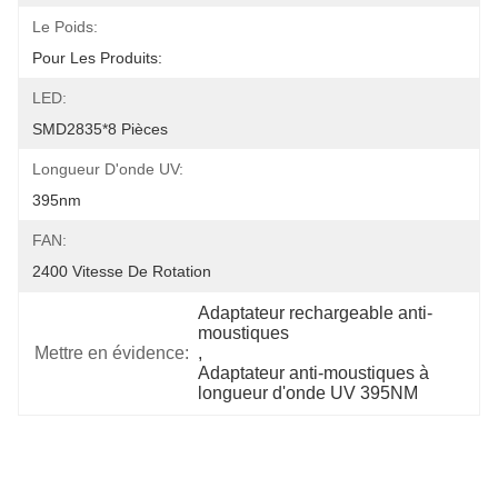
Le Poids:
Pour Les Produits:
LED:
SMD2835*8 Pièces
Longueur D'onde UV:
395nm
FAN:
2400 Vitesse De Rotation
Adaptateur rechargeable anti-
moustiques
Mettre en évidence:
, 
Adaptateur anti-moustiques à 
longueur d'onde UV 395NM