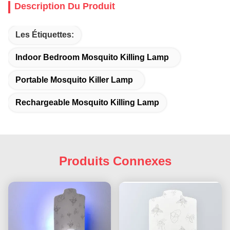
Description Du Produit
Les Étiquettes:
Indoor Bedroom Mosquito Killing Lamp
Portable Mosquito Killer Lamp
Rechargeable Mosquito Killing Lamp
Produits Connexes