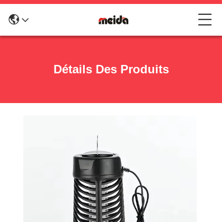
Détails Des Produits