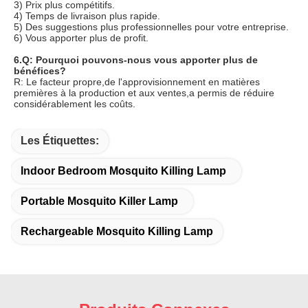
3) Prix plus compétitifs.
4) Temps de livraison plus rapide.
5) Des suggestions plus professionnelles pour votre entreprise.
6) Vous apporter plus de profit.
6.Q: Pourquoi pouvons-nous vous apporter plus de 
bénéfices?
R: Le facteur propre,de l'approvisionnement en matières 
premières à la production et aux ventes,a permis de réduire 
considérablement les coûts.
Les Étiquettes:
Indoor Bedroom Mosquito Killing Lamp
Portable Mosquito Killer Lamp
Rechargeable Mosquito Killing Lamp