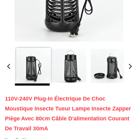
110V-240V Plug-In Électrique De Choc
Moustique Insecte Tueur Lampe Insecte Zapper
Piège Avec 80cm Câble D'alimentation Courant
De Travail 30mA