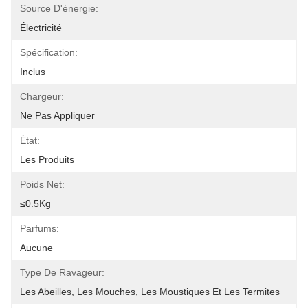
Source D'énergie:
Électricité
Spécification:
Inclus
Chargeur:
Ne Pas Appliquer
État:
Les Produits
Poids Net:
≤0.5Kg
Parfums:
Aucune
Type De Ravageur:
Les Abeilles, Les Mouches, Les Moustiques Et Les Termites