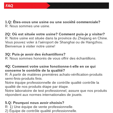
1.Q: Êtes-vous une usine ou une société commerciale?
R: Nous sommes une usine.
2Q: Où est située votre usine? Comment puis-je y visiter?
R: Notre usine est située dans la province du Zhejiang en Chine. 
Vous pouvez voler à l'aéroport de Shanghai ou de Hangzhou.
Bienvenue à visiter notre usine!
3Q: Puis-je avoir des échantillons?
R: Nous sommes honorés de vous offrir des échantillons.
4Q: Comment votre usine fonctionne-t-elle en ce qui 
concerne le contrôle de la qualité?
R: À partir de matières premières achats-vérification-produits 
semi-finis-produits finis.
Notre équipe professionnelle de contrôle qualité contrôle la 
qualité de nos produits étape par étape.
Notre laboratoire de test professionnel, assure que nos produits 
répondent aux normes internationales de jouets.
5.Q: Pourquoi nous avoir choisis?
R: 1) Une équipe de vente professionnelle.
2) Équipe de contrôle qualité professionnelle.