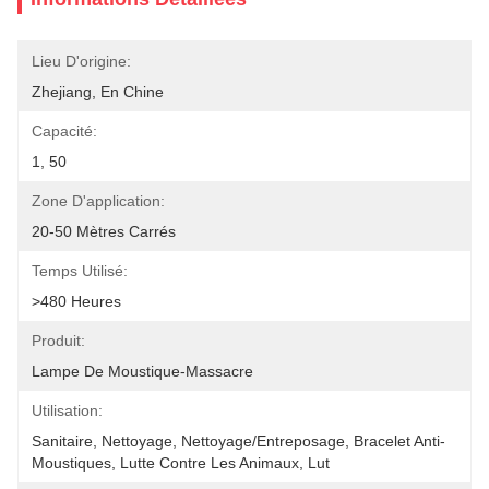
Lieu D'origine:
Zhejiang, En Chine
Capacité:
1, 50
Zone D'application:
20-50 Mètres Carrés
Temps Utilisé:
>480 Heures
Produit:
Lampe De Moustique-Massacre
Utilisation:
Sanitaire, Nettoyage, Nettoyage/entreposage, Bracelet Anti-
Moustiques, Lutte Contre Les Animaux, Lut