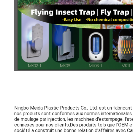
Ningbo Meida Plastic Products Co., Ltd. est un fabricant
nos produits sont conformes aux normes internationales 
de moulage par injection, les machines d'estampage, l'a
connexes pour nos clients,Des produits tels que l'OEM e
société a construit une bonne relation d'affaires avec Ca