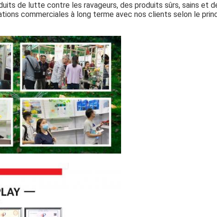
duits de lutte contre les ravageurs, des produits sûrs, sains et d
ations commerciales à long terme avec nos clients selon le prin