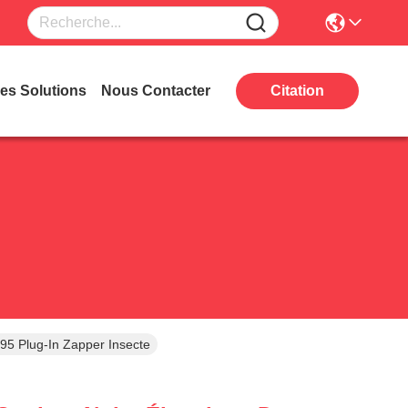
es Solutions
Nous Contacter
Citation
5 Plug-In Zapper Insecte