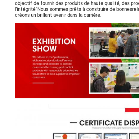
objectif de fournir des produits de haute qualité, des pro
l'intégrité"Nous sommes prêts à construire de bonnesrel
créons un brillant avenir dans la carrière.