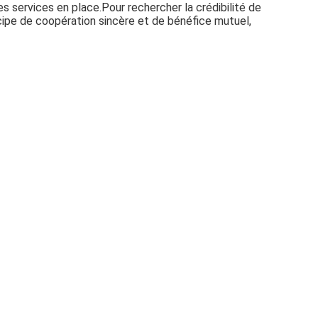
es services en place.Pour rechercher la crédibilité de
cipe de coopération sincère et de bénéfice mutuel,