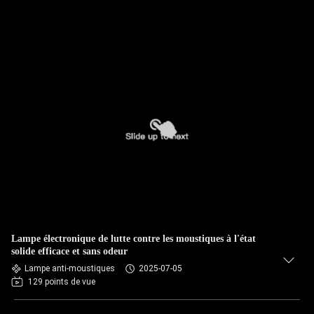
Lampe électronique de lutte contre les moustiques à l'état
solide efficace et sans odeur
Lampe anti-moustiques
2025-07-05
129 points de vue