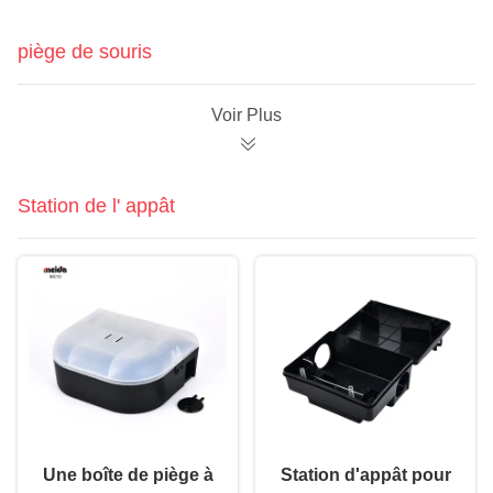
piège de souris
Voir Plus
Station de l' appât
Une boîte de piège à
Station d'appât pour