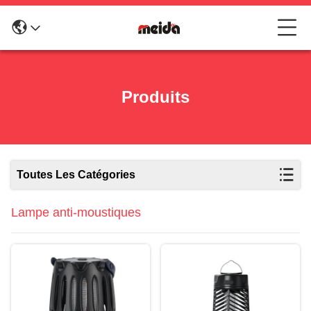
Produits
Toutes Les Catégories
Lampe anti-moustiques